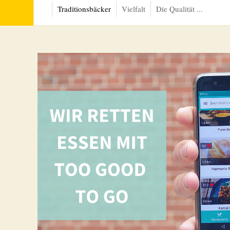
Traditionsbäcker
Vielfalt
Die Qualität ...