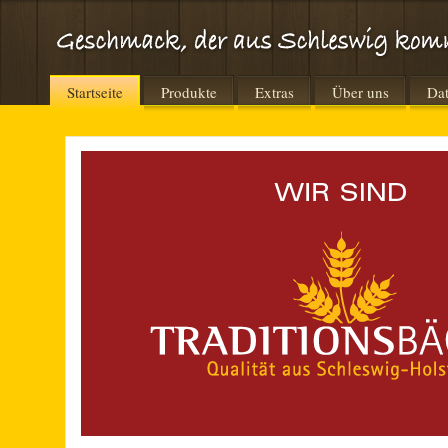
Startseite
Produkte
Extras
Über uns
Dat